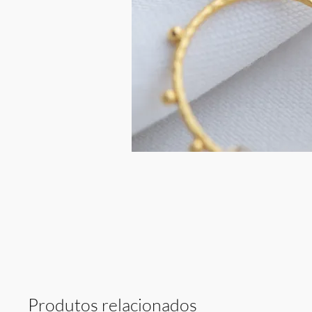
Produtos relacionados