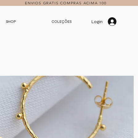
ENVIOS GRATIS COMPRAS ACIMA 100
Login
SHOP
COLEÇÕES