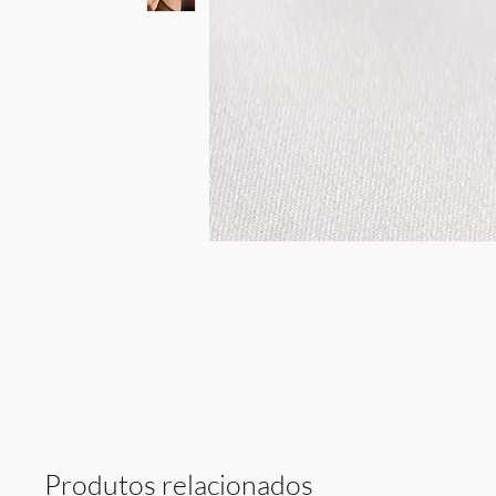
Produtos relacionados