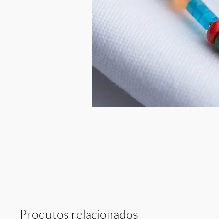
Produtos relacionados