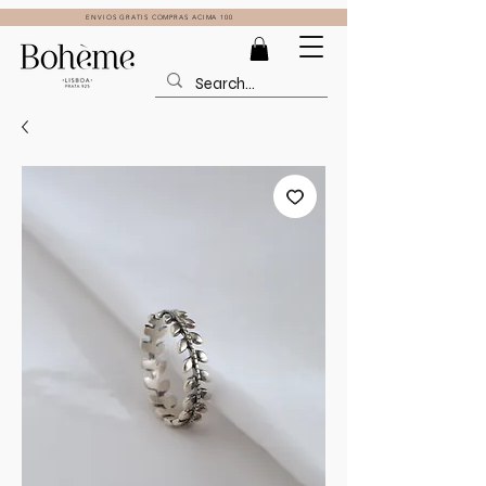
ENVIOS GRATIS COMPRAS ACIMA 100