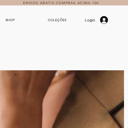
ENVIOS GRATIS COMPRAS ACIMA 100
Login
SHOP
COLEÇÕES