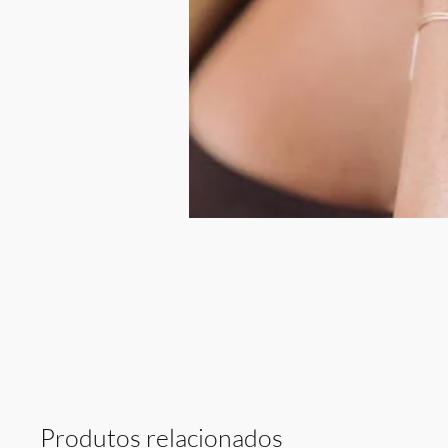
Produtos relacionados