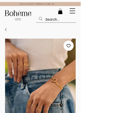
ENVIOS GRATIS COMPRAS ACIMA 100